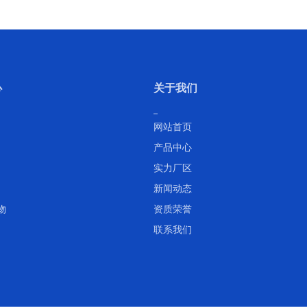
心
关于我们
网站首页
产品中心
实力厂区
新闻动态
物
资质荣誉
联系我们