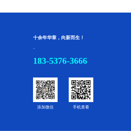
十余年华章，向新而生！
183-5376-3666
添加微信
手机查看