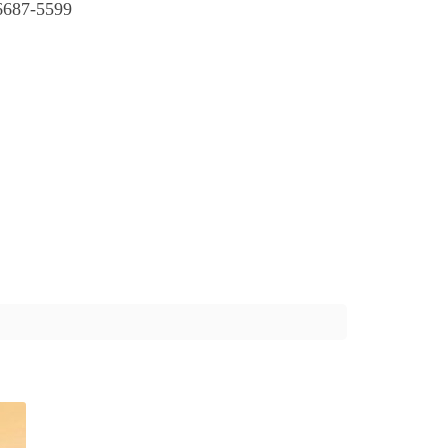
7-5599