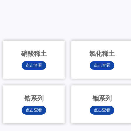
硝酸稀土
氯化稀土
点击查看
点击查看
锆系列
铟系列
点击查看
点击查看