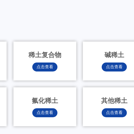
稀土复合物
碱稀土
点击查看
点击查看
氟化稀土
其他稀土
点击查看
点击查看