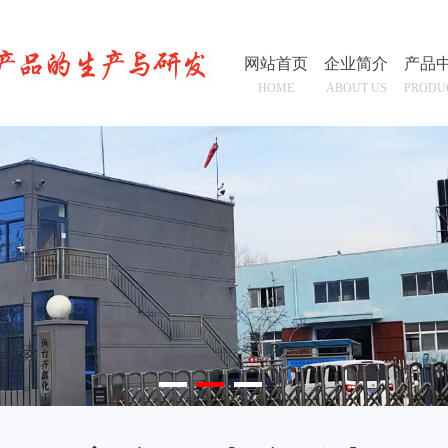
网站首页
企业简介
产品
HOME
ABOUT US
PRODU