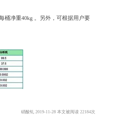
桶净重40kg 。另外，可根据用户要
硝酸钆 2019-11-28 本文被阅读 22184次