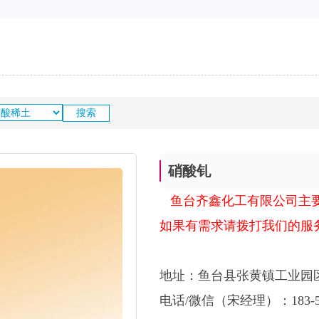
硝酸钆
鱼台齐鑫化工有限公司主
如果有需求请拨打我们的服
地址：鱼台县张黄镇工业园
电话/微信（宋经理）：183-537