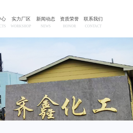
中心
实力厂区
新闻动态
资质荣誉
联系我们
CTS
WORKSHOP
NEWS
HONOR
CONTACT