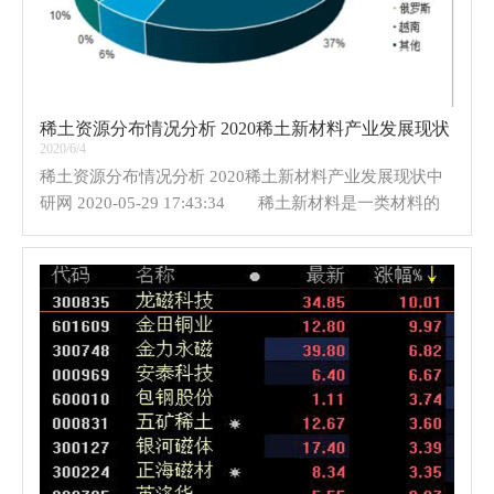
稀土资源分布情况分析 2020稀土新材料产业发展现状
2020/6/4
稀土资源分布情况分析 2020稀土新材料产业发展现状中
研网 2020-05-29 17:43:34 稀土新材料是一类材料的
统称，主要包括稀土永磁材料、稀土发光材料、稀土贮氢
材料、稀土催化剂材料、稀土