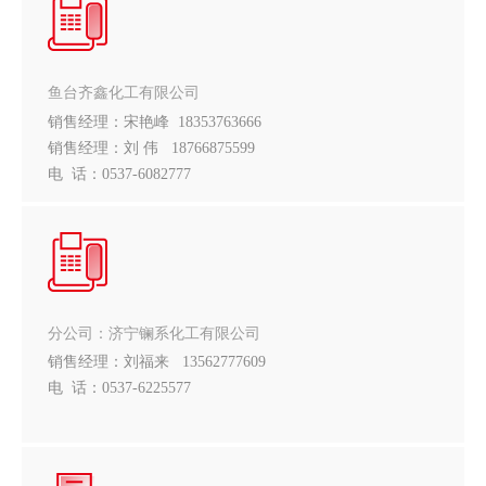
鱼台齐鑫化工有限公司
销售经理：宋艳峰 18353763666
销售经理：刘 伟 18766875599
电 话：0537-6082777
分公司：济宁镧系化工有限公司
销售经理：刘福来 13562777609
电 话：0537-6225577