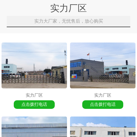
实力厂区
实力大厂家，无忧售后，放心购买
实力厂区
实力厂区
点击拨打电话
点击拨打电话