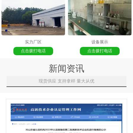
实力厂区
设备展示
点击拨打电话
点击拨打电话
新闻资讯
现货供应 支持拿样 量大从优