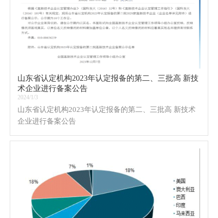
山东省认定机构2023年认定报备的第二、三批高 新技
术企业进行备案公告
2024/1/3
山东省认定机构2023年认定报备的第二、三批高 新技术
企业进行备案公告