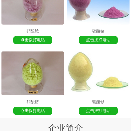
硝酸钕
硝酸钕
点击拨打电话
点击拨打电话
硝酸镨
硝酸钐
点击拨打电话
点击拨打电话
企业简介