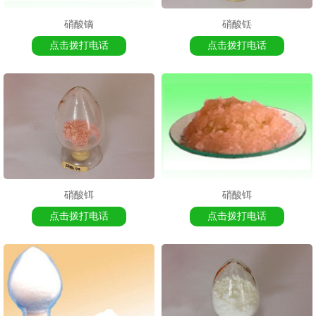
硝酸镝
硝酸铥
点击拨打电话
点击拨打电话
1
2
2
硝酸铒
硝酸铒
点击拨打电话
点击拨打电话