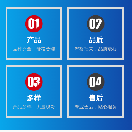
产品
品质
品种齐全，价格合理
严格把关，品质放心
多样
售后
产品多样，大量现货
专业售后，贴心服务