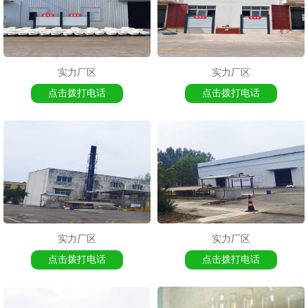
实力厂区
实力厂区
点击拨打电话
点击拨打电话
实力厂区
实力厂区
点击拨打电话
点击拨打电话