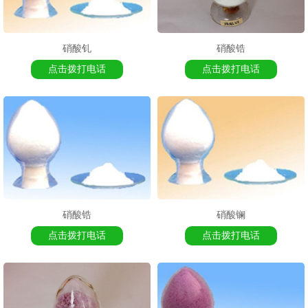
硝酸钆
硝酸锆
点击拨打电话
点击拨打电话
硝酸锆
硝酸镧
点击拨打电话
点击拨打电话