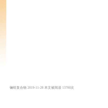
镧锆复合物 2019-11-28 本文被阅读 13700次