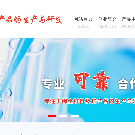
网站首页
企业简介
产品
HOME
ABOUT US
PRODU