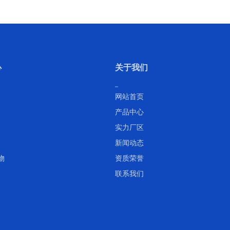
心
关于我们
网站首页
产品中心
实力厂区
新闻动态
物
资质荣誉
联系我们