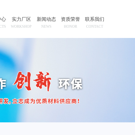
中心
实力厂区
新闻动态
资质荣誉
联系我们
CTS
WORKSHOP
NEWS
HONOR
CONTACT