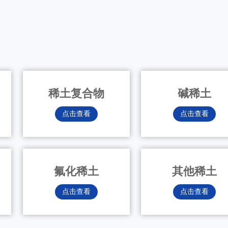
稀土复合物
碱稀土
点击查看
点击查看
氟化稀土
其他稀土
点击查看
点击查看