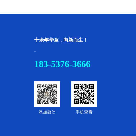
十余年华章，向新而生！
183-5376-3666
添加微信
手机查看