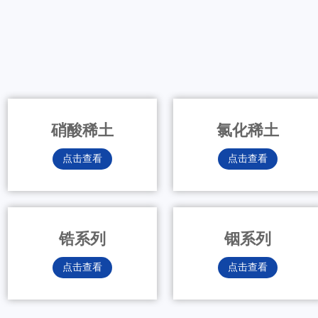
硝酸稀土
氯化稀土
点击查看
点击查看
锆系列
铟系列
点击查看
点击查看