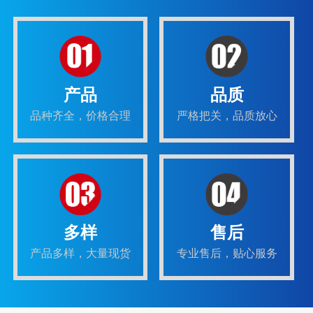
产品
品质
品种齐全，价格合理
严格把关，品质放心
多样
售后
产品多样，大量现货
专业售后，贴心服务