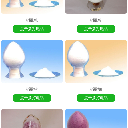
硝酸钆
硝酸锆
点击拨打电话
点击拨打电话
硝酸锆
硝酸镧
点击拨打电话
点击拨打电话