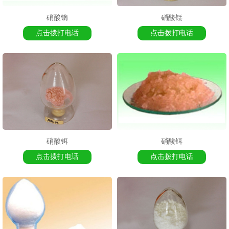
硝酸镝
硝酸铥
点击拨打电话
点击拨打电话
1
2
2
硝酸铒
硝酸铒
点击拨打电话
点击拨打电话