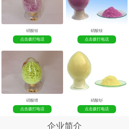
硝酸钕
硝酸钕
点击拨打电话
点击拨打电话
硝酸镨
硝酸钐
点击拨打电话
点击拨打电话
企业简介