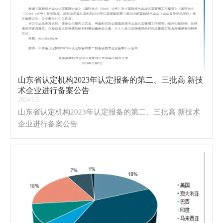
山东省认定机构2023年认定报备的第二、三批高 新技
术企业进行备案公告
2024/1/3
山东省认定机构2023年认定报备的第二、三批高 新技术
企业进行备案公告