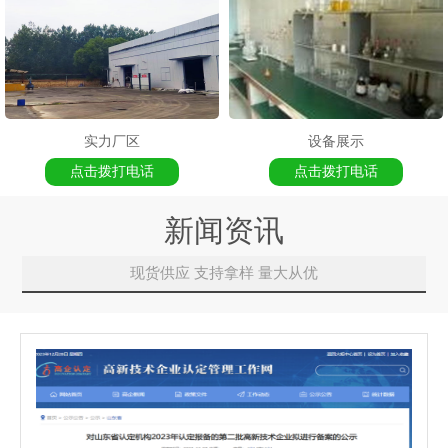
实力厂区
设备展示
点击拨打电话
点击拨打电话
新闻资讯
现货供应 支持拿样 量大从优