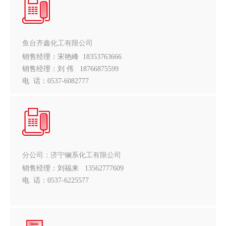
鱼台齐鑫化工有限公司
销售经理：宋艳峰 18353763666
销售经理：刘 伟 18766875599
电 话：0537-6082777
分公司：济宁镧系化工有限公司
销售经理：刘福来 13562777609
电 话：0537-6225577