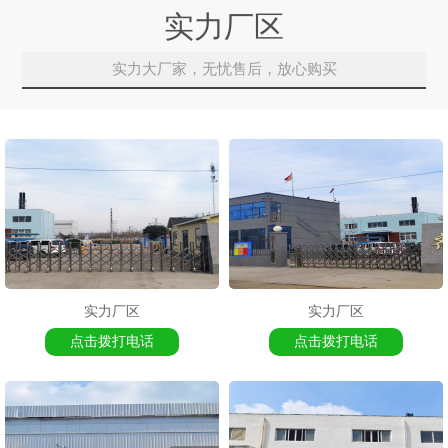
实力厂区
实力大厂家，无忧售后，放心购买
实力厂区
实力厂区
点击拨打电话
点击拨打电话