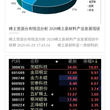
稀土资源分布情况分析 2020稀土新材料产业发展现状
2020/6/4
稀土资源分布情况分析 2020稀土新材料产业发展现状中
研网 2020-05-29 17:43:34 稀土新材料是一类材料的
统称，主要包括稀土永磁材料、稀土发光材料、稀土贮氢
材料、稀土催化剂材料、稀土